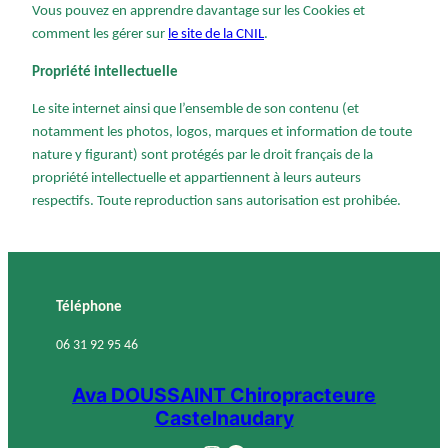
Vous pouvez en apprendre davantage sur les Cookies et
comment les gérer sur
le site de la CNIL
.
Propriété intellectuelle
Le site internet ainsi que l’ensemble de son contenu (et
notamment les photos, logos, marques et information de toute
nature y figurant) sont protégés par le droit français de la
propriété intellectuelle et appartiennent à leurs auteurs
respectifs. Toute reproduction sans autorisation est prohibée.
Téléphone
06 31 92 95 46
Ava DOUSSAINT Chiropracteure
Castelnaudary