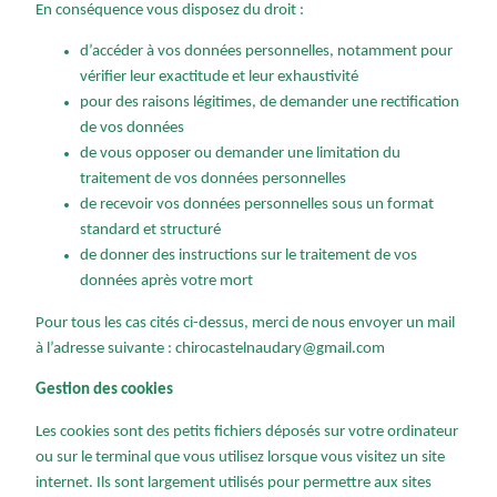
En conséquence vous disposez du droit :
d’accéder à vos données personnelles, notamment pour
vérifier leur exactitude et leur exhaustivité
pour des raisons légitimes, de demander une rectification
de vos données
de vous opposer ou demander une limitation du
traitement de vos données personnelles
de recevoir vos données personnelles sous un format
standard et structuré
de donner des instructions sur le traitement de vos
données après votre mort
Pour tous les cas cités ci-dessus, merci de nous envoyer un mail
à l’adresse suivante : chirocastelnaudary@gmail.com
Gestion des cookies
Les cookies sont des petits fichiers déposés sur votre ordinateur
ou sur le terminal que vous utilisez lorsque vous visitez un site
internet. Ils sont largement utilisés pour permettre aux sites