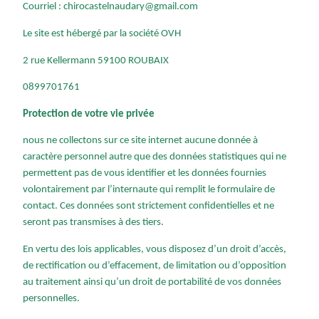
Courriel : chirocastelnaudary@gmail.com
Le site est hébergé par la société OVH
2 rue Kellermann 59100 ROUBAIX
0899701761
Protection de votre vie privée
nous ne collectons sur ce site internet aucune donnée à
caractère personnel autre que des données statistiques qui ne
permettent pas de vous identifier et les données fournies
volontairement par l’internaute qui remplit le formulaire de
contact. Ces données sont strictement confidentielles et ne
seront pas transmises à des tiers.
En vertu des lois applicables, vous disposez d’un droit d’accès,
de rectification ou d’effacement, de limitation ou d’opposition
au traitement ainsi qu’un droit de portabilité de vos données
personnelles.