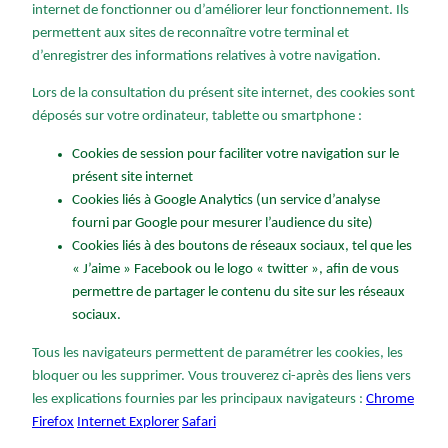
internet de fonctionner ou d’améliorer leur fonctionnement. Ils
permettent aux sites de reconnaître votre terminal et
d’enregistrer des informations relatives à votre navigation.
Lors de la consultation du présent site internet, des cookies sont
déposés sur votre ordinateur, tablette ou smartphone :
Cookies de session pour faciliter votre navigation sur le
présent site internet
Cookies liés à Google Analytics (un service d’analyse
fourni par Google pour mesurer l’audience du site)
Cookies liés à des boutons de réseaux sociaux, tel que les
« J’aime » Facebook ou le logo « twitter », afin de vous
permettre de partager le contenu du site sur les réseaux
sociaux.
Tous les navigateurs permettent de paramétrer les cookies, les
bloquer ou les supprimer. Vous trouverez ci-après des liens vers
les explications fournies par les principaux navigateurs :
Chrome
Firefox
Internet Explorer
Safari