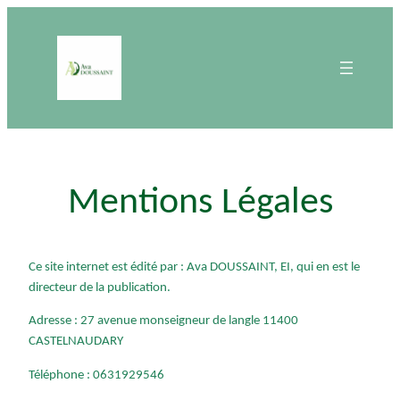
Mentions Légales
Ce site internet est édité par : Ava DOUSSAINT, EI, qui en est le
directeur de la publication.
Adresse : 27 avenue monseigneur de langle 11400
CASTELNAUDARY
Téléphone : 0631929546